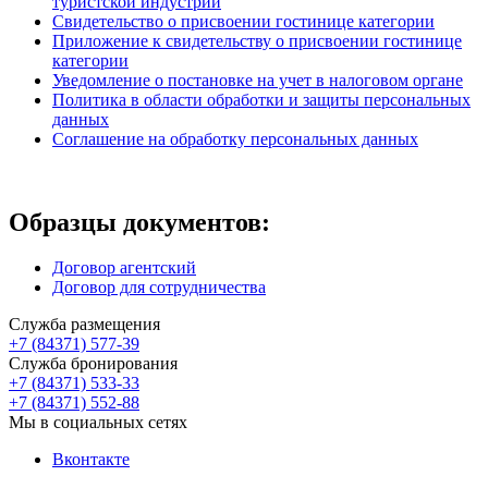
туристской индустрии
Свидетельство о присвоении гостинице категории
Приложение к свидетельству о присвоении гостинице
категории
Уведомление о постановке на учет в налоговом органе
Политика в области обработки и защиты персональных
данных
Соглашение на обработку персональных данных
Образцы документов:
Договор агентский
Договор для сотрудничества
Служба размещения
+7 (84371) 577-39
Служба бронирования
+7 (84371) 533-33
+7 (84371) 552-88
Мы в социальных сетях
Вконтакте