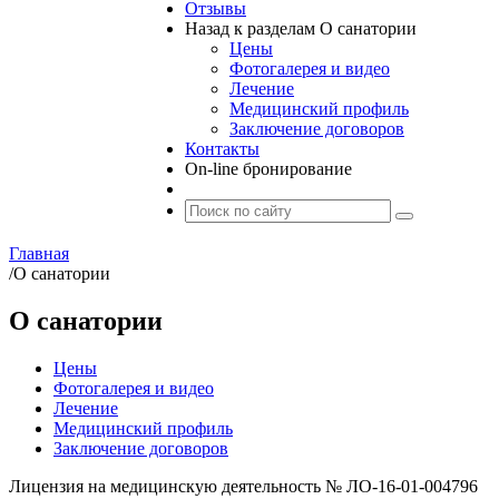
Отзывы
Назад к разделам
О санатории
Цены
Фотогалерея и видео
Лечение
Медицинский профиль
Заключение договоров
Контакты
On-line бронирование
Главная
/
О санатории
О санатории
Цены
Фотогалерея и видео
Лечение
Медицинский профиль
Заключение договоров
Лицензия на медицинскую деятельность № ЛО-16-01-004796