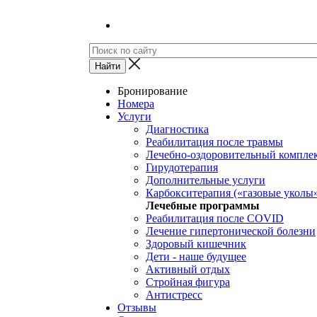
Бронирование
Номера
Услуги
Диагностика
Реабилитация после травмы
Лечебно-оздоровительный компле
Гирудотерапия
Дополнительные услуги
Карбокситерапия («газовые уколы
Лечебные программы
Реабилитация после COVID
Лечение гипертонической болезни
Здоровый кишечник
Дети - наше будущее
Активный отдых
Стройная фигура
Антистресс
Отзывы