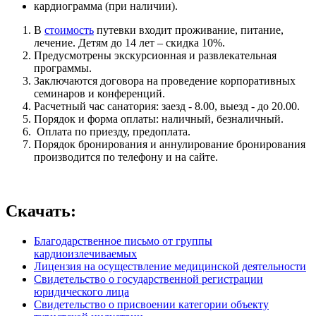
кардиограмма (при наличии).
В
стоимость
путевки входит проживание, питание,
лечение. Детям до 14 лет – скидка 10%.
Предусмотрены экскурсионная и развлекательная
программы.
Заключаются договора на проведение корпоративных
семинаров и конференций.
Расчетный час санатория: заезд - 8.00, выезд - до 20.00.
Порядок и форма оплаты: наличный, безналичный.
Оплата по приезду, предоплата.
Порядок бронирования и аннулирование бронирования
производится по телефону и на сайте.
Скачать:
Благодарственное письмо от группы
кардиоизлечиваемых
Лицензия на осуществление медицинской деятельности
Свидетельство о государственной регистрации
юридического лица
Свидетельство о присвоении категории объекту