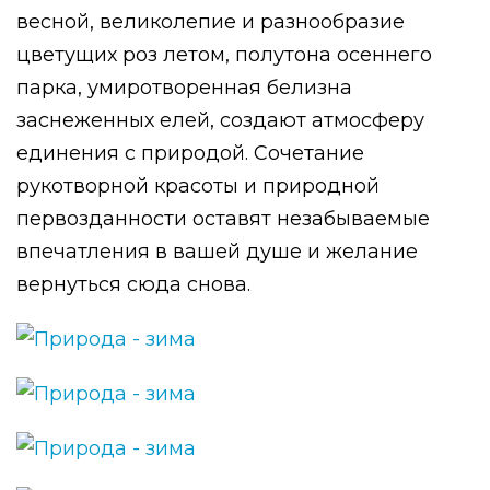
весной, великолепие и разнообразие
цветущих роз летом, полутона осеннего
парка, умиротворенная белизна
заснеженных елей, создают атмосферу
единения с природой. Сочетание
рукотворной красоты и природной
первозданности оставят незабываемые
впечатления в вашей душе и желание
вернуться сюда снова.