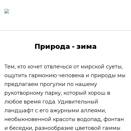
Природа - зима
Тем, кто хочет отвлечься от мирской суеты,
ощутить гармонию человека и природы мы
предлагаем прогулки по нашему
рукотворному парку, который хорош в
любое время года. Удивительный
ландшафт с его ажурными аллеями,
необыкновенной красоты водопад, фонтан
и беседки, разнообразие цветовой гаммы