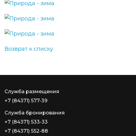
Возврат к списку
Служба размещения
+7 (84371) 577-39
Служба бронирования
+7 (84371) 533-33
+7 (84371) 552-88